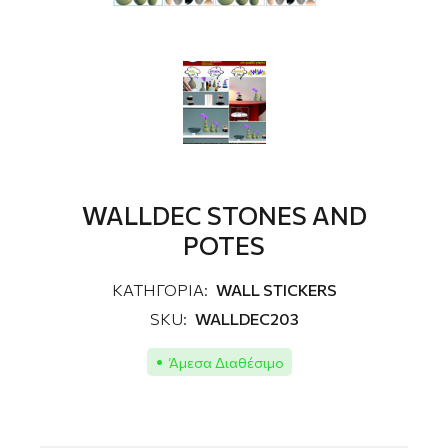
WALLDEC STONES AND
POTES
ΚΑΤΗΓΟΡΙΑ:
WALL STICKERS
SKU:
WALLDEC203
Άμεσα Διαθέσιμο