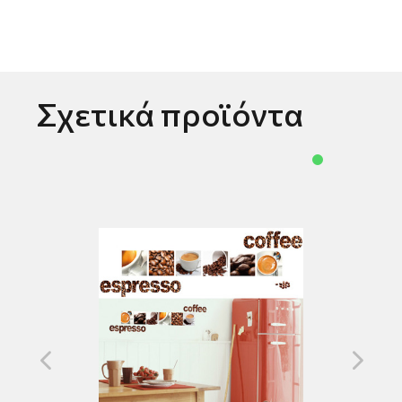
Σχετικά προϊόντα