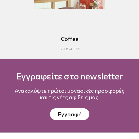
Coffee
SKU: 74306
Εγγραφείτε στο newsletter
Ανακαλύψτε πρώτοι μοναδικές προσφορές
και τις νέες αφίξεις μας.
Εγγραφή