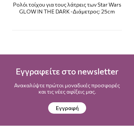
Ρολόι τοίχου για τους λάτρεις των Star Wars
GLOW IN THE DARK -Διάμετρος: 25cm
Εγγραφείτε στο newsletter
Ανακαλύψτε πρώτοι μοναδικές προσφορές
και τις νέες αφίξεις μας.
Εγγραφή