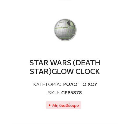
STAR WARS (DEATH
STAR)GLOW CLOCK
ΚΑΤΗΓΟΡΙΑ:
ΡΟΛΟΙ ΤΟΙΧΟΥ
SKU:
GP85878
Μη διαθέσιμο