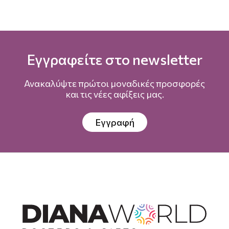
Εγγραφείτε στο newsletter
Ανακαλύψτε πρώτοι μοναδικές προσφορές
και τις νέες αφίξεις μας.
Εγγραφή