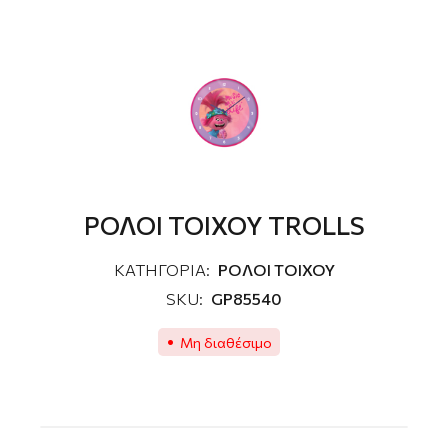
ΡΟΛΟΙ ΤΟΙΧΟΥ TROLLS
ΚΑΤΗΓΟΡΙΑ:
ΡΟΛΟΙ ΤΟΙΧΟΥ
SKU:
GP85540
Μη διαθέσιμο