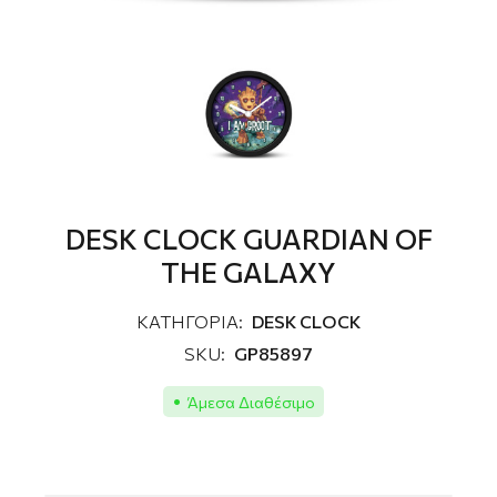
DESK CLOCK GUARDIAN OF
THE GALAXY
ΚΑΤΗΓΟΡΙΑ:
DESK CLOCK
SKU:
GP85897
Άμεσα Διαθέσιμο