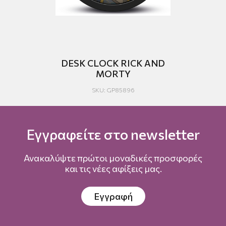
DESK CLOCK RICK AND
MORTY
SKU: GP85896
Εγγραφείτε στο newsletter
Ανακαλύψτε πρώτοι μοναδικές προσφορές
και τις νέες αφίξεις μας.
Εγγραφή