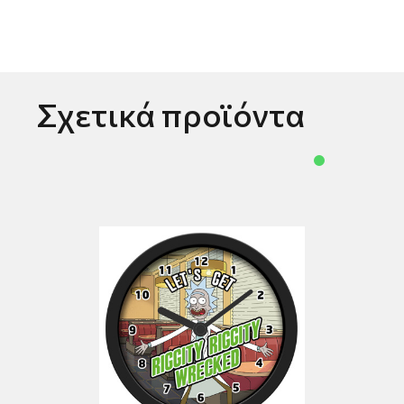
Σχετικά προϊόντα