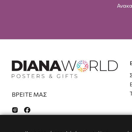
Ανακα
ΒΡΕΙΤΕ ΜΑΣ

