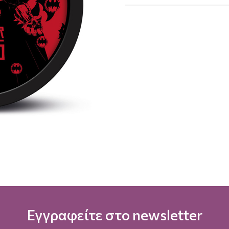
Εγγραφείτε στο newsletter