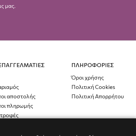
ς μας.
 ΕΠΑΓΓΕΛΜΑΤΙΕΣ
ΠΛΗΡΟΦΟΡΙΕΣ
Όροι χρήσης
αριαμός
Πολιτική Cookies
οι αποστολής
Πολιτική Απορρήτου
ποι πληρωμής
στροφές