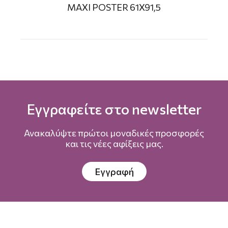
MAXI POSTER 61X91,5
Εγγραφείτε στο newsletter
Ανακαλύψτε πρώτοι μοναδικές προσφορές
και τις νέες αφίξεις μας.
Εγγραφή