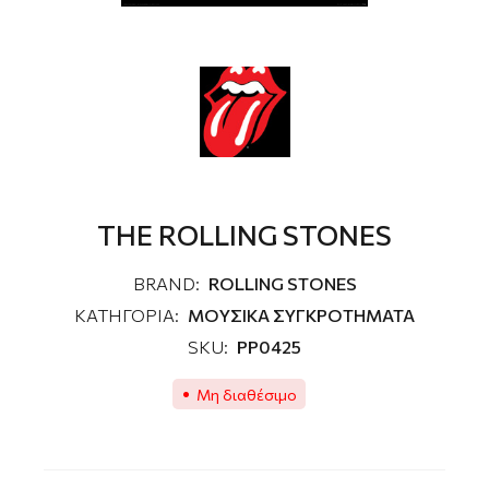
THE ROLLING STONES
BRAND:
ROLLING STONES
ΚΑΤΗΓΟΡΙΑ:
MOΥΣΙΚΑ ΣΥΓΚΡΟΤΗΜΑΤΑ
SKU:
PP0425
Μη διαθέσιμο