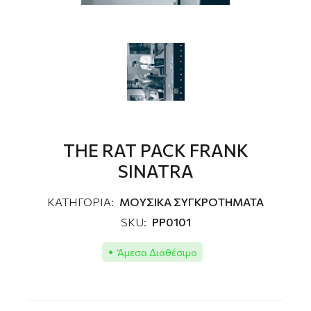
THE RAT PACK FRANK
SINATRA
ΚΑΤΗΓΟΡΙΑ:
MOΥΣΙΚΑ ΣΥΓΚΡΟΤΗΜΑΤΑ
SKU:
PP0101
Άμεσα Διαθέσιμο