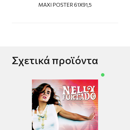
MAXI POSTER 61X91,5
Σχετικά προϊόντα