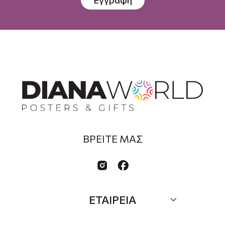
Εγγραφή
ΒΡΕΙΤΕ ΜΑΣ


ΕΤΑΙΡΕΙΑ
Σχετικά