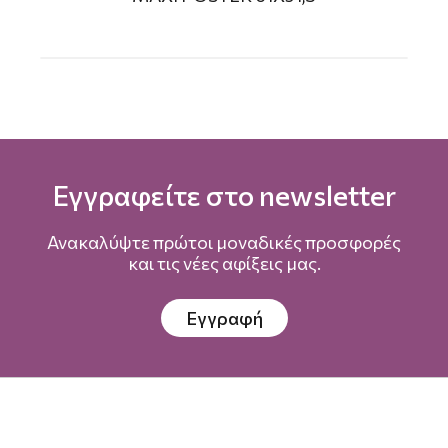
Εγγραφείτε στο newsletter
Ανακαλύψτε πρώτοι μοναδικές προσφορές
και τις νέες αφίξεις μας.
Εγγραφή