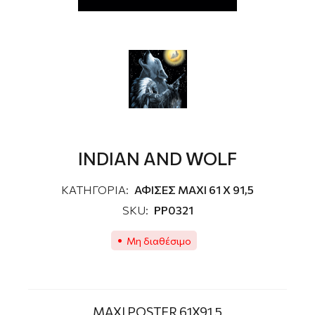
INDIAN AND WOLF
ΚΑΤΗΓΟΡΙΑ:
ΑΦΙΣΕΣ MAXI 61 X 91,5
SKU:
PP0321
Μη διαθέσιμο
MAXI POSTER 61X91,5