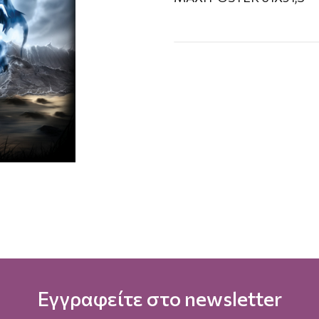
Εγγραφείτε στο newsletter