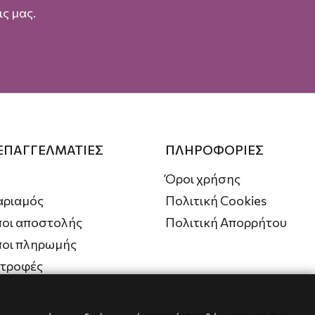
ς μας.
 ΕΠΑΓΓΕΛΜΑΤΙΕΣ
ΠΛΗΡΟΦΟΡΙΕΣ
Όροι χρήσης
αριαμός
Πολιτική Cookies
οι αποστολής
Πολιτική Απορρήτου
ποι πληρωμής
στροφές