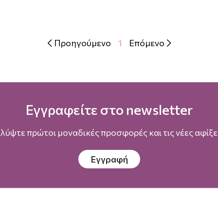
Προηγούμενο
1
Επόμενο


Εγγραφείτε στο newsletter
λύψτε πρώτοι μοναδικές προσφορές και τις νέες αφίξει
Εγγραφή