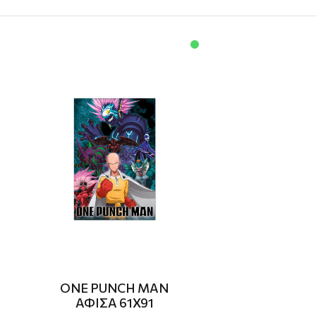
ONE PUNCH MAN
ΑΦΙΣΑ 61X91