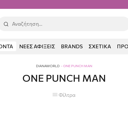
ΟΝΤΑ
ΝΕΕΣ ΑΦΙΞΕΙΣ
BRANDS
ΣΧΕΤΙΚΑ
ΠΡ
DIANAWORLD
ONE PUNCH MAN
ONE PUNCH MAN
Φίλτρα
