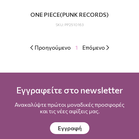
ONE PIECE(PUNK RECORDS)
SKU: PP2510163
Προηγούμενο
1
Επόμενο


Εγγραφείτε στο newsletter
Ανακαλύψτε πρώτοι μοναδικές προσφορές
και τις νέες αφίξεις μας.
Εγγραφή