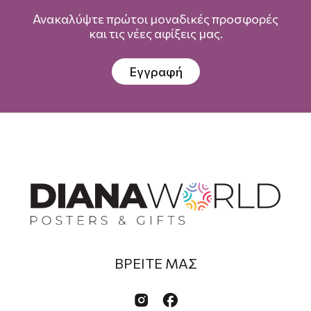
Ανακαλύψτε πρώτοι μοναδικές προσφορές
και τις νέες αφίξεις μας.
Εγγραφή
ΒΡΕΙΤΕ ΜΑΣ

