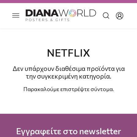
NETFLIX
Δεν υπάρχουν διαθέσιμα προϊόντα για
την συγκεκριμένη κατηγορία.
Παρακαλούμε επιστρέψτε σύντομα.
Εγγραφείτε στο newsletter