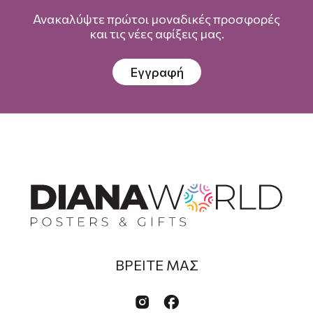
Ανακαλύψτε πρώτοι μοναδικές προσφορές
και τις νέες αφίξεις μας.
Εγγραφή
ΒΡΕΙΤΕ ΜΑΣ

