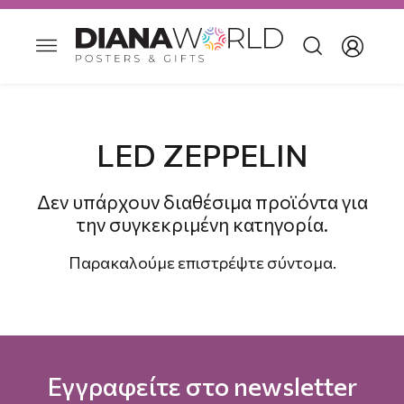
LED ZEPPELIN
Δεν υπάρχουν διαθέσιμα προϊόντα για
την συγκεκριμένη κατηγορία.
Παρακαλούμε επιστρέψτε σύντομα.
Εγγραφείτε στο newsletter