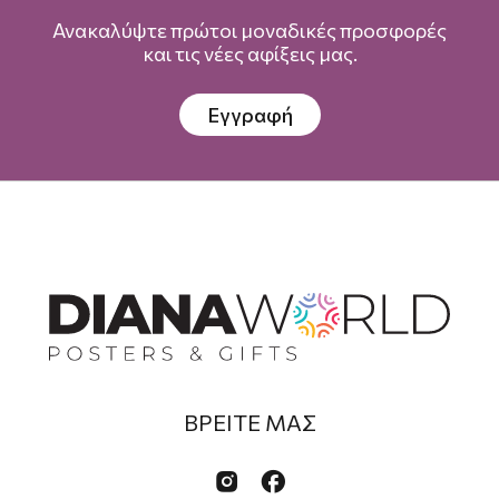
Ανακαλύψτε πρώτοι μοναδικές προσφορές
και τις νέες αφίξεις μας.
Εγγραφή
ΒΡΕΙΤΕ ΜΑΣ

