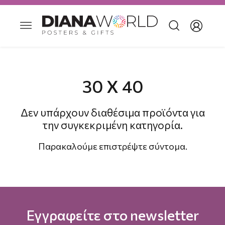
30 Χ 40
Δεν υπάρχουν διαθέσιμα προϊόντα για
την συγκεκριμένη κατηγορία.
Παρακαλούμε επιστρέψτε σύντομα.
Εγγραφείτε στο newsletter