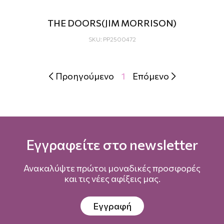
THE DOORS(JIM MORRISON)
SKU: PP2500472
Προηγούμενο
1
Επόμενο


Εγγραφείτε στο newsletter
Ανακαλύψτε πρώτοι μοναδικές προσφορές
και τις νέες αφίξεις μας.
Εγγραφή