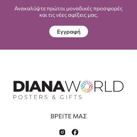
Ανακαλύψτε πρώτοι μοναδικές προσφορές
και τις νέες αφίξεις μας.
Εγγραφή
ΒΡΕΙΤΕ ΜΑΣ

