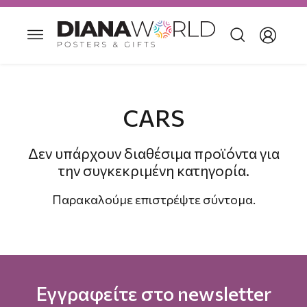
CARS
Δεν υπάρχουν διαθέσιμα προϊόντα για
την συγκεκριμένη κατηγορία.
Παρακαλούμε επιστρέψτε σύντομα.
Εγγραφείτε στο newsletter